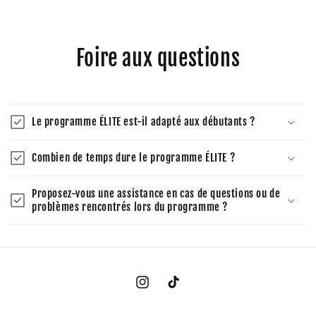
Foire aux questions
Le programme ÉLITE est-il adapté aux débutants ?
Combien de temps dure le programme ÉLITE ?
Proposez-vous une assistance en cas de questions ou de
problèmes rencontrés lors du programme ?
Instagram
TikTok