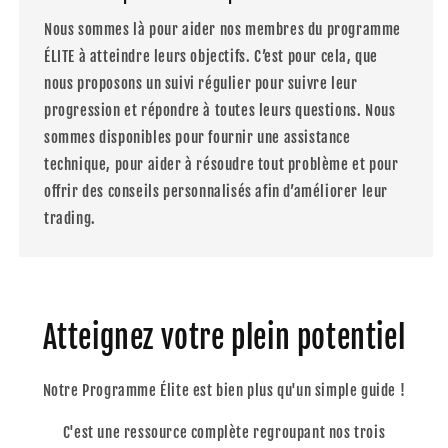
Nous sommes là pour aider nos membres du programme
ÉLITE à atteindre leurs objectifs. C’est pour cela, que
nous proposons un suivi régulier pour suivre leur
progression et répondre à toutes leurs questions. Nous
sommes disponibles pour fournir une assistance
technique, pour aider à résoudre tout problème et pour
offrir des conseils personnalisés afin d’améliorer leur
trading.
Atteignez votre plein potentiel
Notre Programme Élite est bien plus qu'un simple guide !
C'est une ressource complète regroupant nos trois