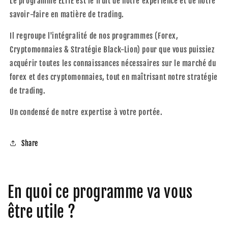
Le programme ÉLITE est le fruit de notre expérience et de notre
savoir-faire en matière de trading.
Il regroupe l'intégralité de nos programmes (Forex,
Cryptomonnaies & Stratégie Black-Lion) pour que vous puissiez
acquérir toutes les connaissances nécessaires sur le marché du
forex et des cryptomonnaies, tout en maîtrisant notre stratégie
de trading.
Un condensé de notre expertise à votre portée.
Share
En quoi ce programme va vous
être utile ?