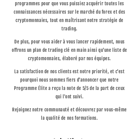
programmes pour que vous puissiez acquérir toutes les
connaissances nécessaires sur le marché du forex et des
cryptomonnaies, tout en maîtrisant notre stratégie de
trading.
De plus, pour vous aider à vous lancer rapidement, nous
offrons un plan de trading clé en main ainsi qu'une liste de
cryptomonnaies, élaboré par nos équipes.
La satisfaction de nos clients est notre priorité, et c'est
pourquoi nous sommes fiers d'annoncer que notre
Programme Élite a reçu la note de 5/5 de la part de ceux
qui l'ont suivi.
Rejoignez notre communauté et découvrez par vous-même
la qualité de nos formations.