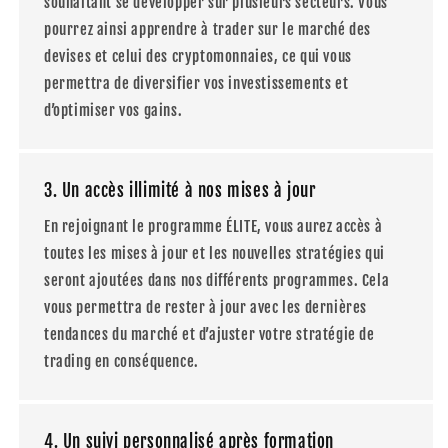
souhaitant se développer sur plusieurs secteurs. Vous
pourrez ainsi apprendre à trader sur le marché des
devises et celui des cryptomonnaies, ce qui vous
permettra de diversifier vos investissements et
d’optimiser vos gains.
3. Un accès illimité à nos mises à jour
En rejoignant le programme ÉLITE, vous aurez accès à
toutes les mises à jour et les nouvelles stratégies qui
seront ajoutées dans nos différents programmes. Cela
vous permettra de rester à jour avec les dernières
tendances du marché et d’ajuster votre stratégie de
trading en conséquence.
4. Un suivi personnalisé après formation