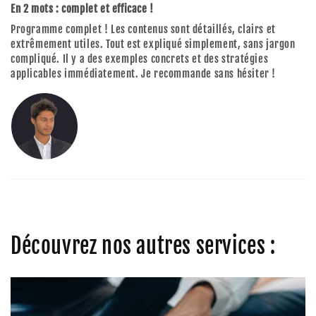
En 2 mots : complet et efficace !
Programme complet ! Les contenus sont détaillés, clairs et
extrêmement utiles. Tout est expliqué simplement, sans jargon
compliqué. Il y a des exemples concrets et des stratégies
applicables immédiatement. Je recommande sans hésiter !
Découvrez nos autres services :