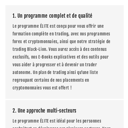
1. Un programme complet et de qualité
Le programme ÉLITE est conçu pour vous offrir une
formation complète en trading, avec nos programmes
forex et cryptomonnaies, ainsi que notre stratégie de
trading Black-Lion. Vous aurez accès à des contenus
exclusifs, nos E-Books explicatives et des outils pour
vous aider à progresser et à devenir un trader
autonome. Un plan de trading ainsi qu’une liste
regroupant certains de nos placements en
cryptomonnaies vous est offert !
2. Une approche multi-secteurs
Le programme ÉLITE est idéal pour les personnes